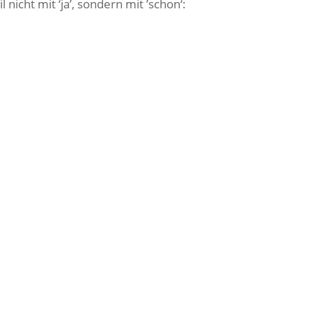
icht mit ‘ja’, sondern mit ’schon‘: