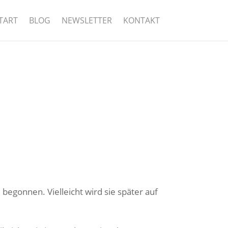
TART
BLOG
NEWSLETTER
KONTAKT
begonnen. Vielleicht wird sie später auf