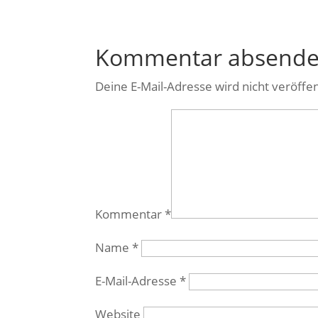
Kommentar absend
Deine E-Mail-Adresse wird nicht veröffen
Kommentar
*
Name
*
E-Mail-Adresse
*
Website