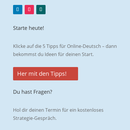
Starte heute!
Klicke auf die 5 Tipps für Online-Deutsch – dann
bekommst du Ideen für deinen Start.
Her mit den Tipps!
Du hast Fragen?
Hol dir deinen Termin für ein kostenloses
Strategie-Gespräch.