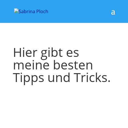
Hier gibt es
meine besten
Tipps und Tricks.