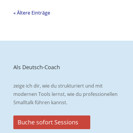
« Ältere Einträge
Als Deutsch-Coach
zeige ich dir, wie du strukturiert und mit
modernen Tools lernst, wie du professionellen
Smalltalk führen kannst.
Buche sofort Sessions